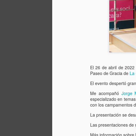
El 26 de abril de 2022
Paseo de Gracia de
La 
El evento despertó gran 
Me acompañó
Jorge 
especializado en temas 
con los campamentos d
La presentación se desa
Las presentaciones de 
Más información sobre l